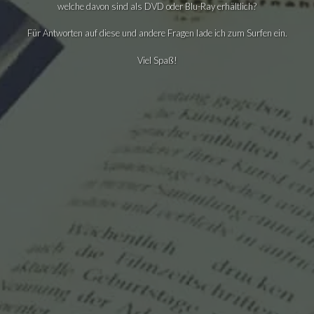
welche davon sind als DVD oder Blu-Ray erhältlich?
Für Antworten auf diese und andere Fragen lade ich zum Surfen ein.
Viel Spaß!