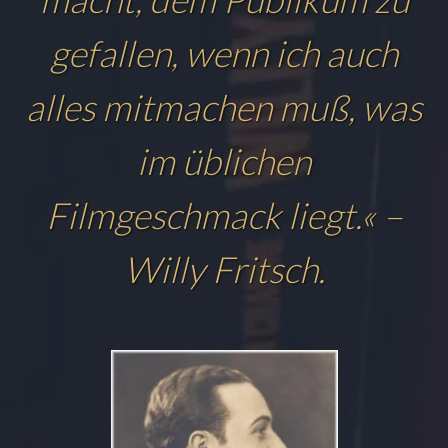
gefallen, wenn ich auch
alles mitmachen muß, was
im üblichen
Filmgeschmack liegt.« –
Willy Fritsch.