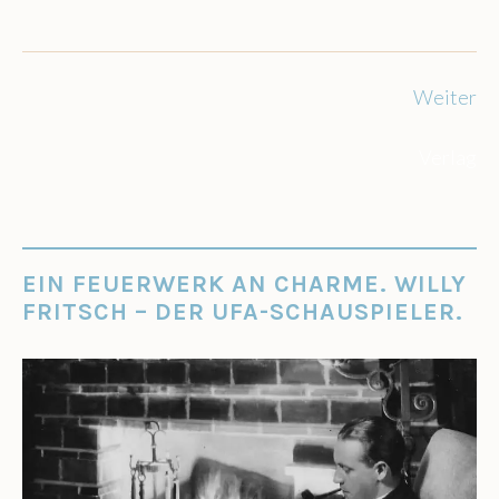
Weiter
Verlag
EIN FEUERWERK AN CHARME. WILLY
FRITSCH – DER UFA-SCHAUSPIELER.