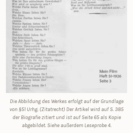
Die Abbildung des Werkes erfolgt auf der Grundlage
von §51 Urhg. (Zitatrecht) Der Artikel wird auf S. 385
der Biografie zitiert und ist auf Seite 65 als Kopie
abgebildet. Siehe außerdem Leseprobe 4.